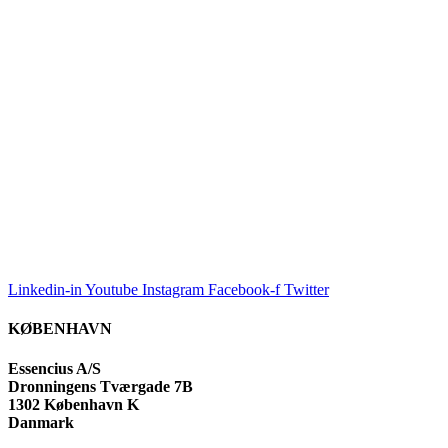
Linkedin-in
Youtube
Instagram
Facebook-f
Twitter
KØBENHAVN
Essencius A/S
Dronningens Tværgade 7B
1302 København K
Danmark