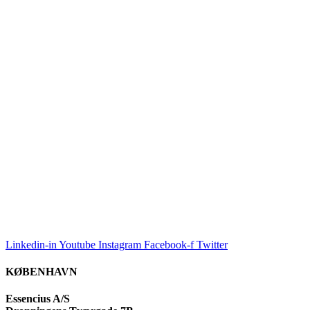
Linkedin-in
Youtube
Instagram
Facebook-f
Twitter
KØBENHAVN
Essencius A/S