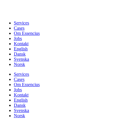
Services
Cases
Om Essencius
Jobs
Kontakt
English
Dansk
Svenska
Norsk
Services
Cases
Om Essencius
Jobs
Kontakt
English
Dansk
Svenska
Norsk