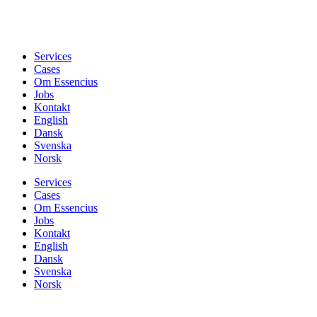
Services
Cases
Om Essencius
Jobs
Kontakt
English
Dansk
Svenska
Norsk
Services
Cases
Om Essencius
Jobs
Kontakt
English
Dansk
Svenska
Norsk