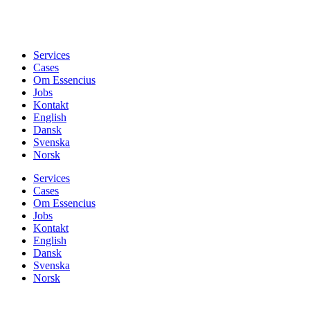
Services
Cases
Om Essencius
Jobs
Kontakt
English
Dansk
Svenska
Norsk
Services
Cases
Om Essencius
Jobs
Kontakt
English
Dansk
Svenska
Norsk