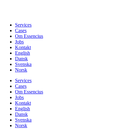
Services
Cases
Om Essencius
Jobs
Kontakt
English
Dansk
Svenska
Norsk
Services
Cases
Om Essencius
Jobs
Kontakt
English
Dansk
Svenska
Norsk