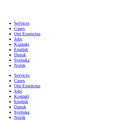
Services
Cases
Om Essencius
Jobs
Kontakt
English
Dansk
Svenska
Norsk
Services
Cases
Om Essencius
Jobs
Kontakt
English
Dansk
Svenska
Norsk