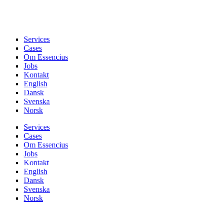
Services
Cases
Om Essencius
Jobs
Kontakt
English
Dansk
Svenska
Norsk
Services
Cases
Om Essencius
Jobs
Kontakt
English
Dansk
Svenska
Norsk