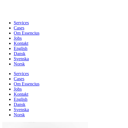
Services
Cases
Om Essencius
Jobs
Kontakt
English
Dansk
Svenska
Norsk
Services
Cases
Om Essencius
Jobs
Kontakt
English
Dansk
Svenska
Norsk