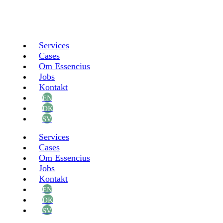
Services
Cases
Om Essencius
Jobs
Kontakt
Services
Cases
Om Essencius
Jobs
Kontakt