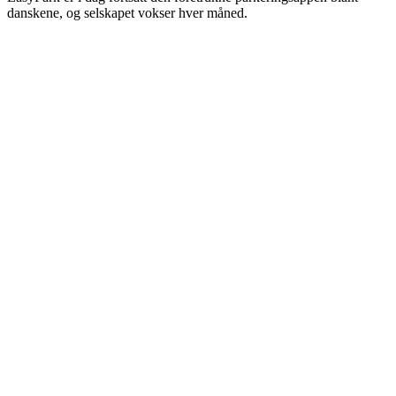
danskene, og selskapet vokser hver måned.