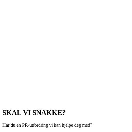
SKAL VI SNAKKE?
Har du en PR-utfordring vi kan hjelpe deg med?