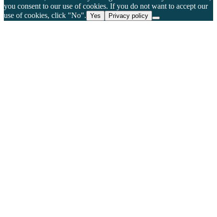
you consent to our use of cookies. If you do not want to accept our
use of cookies, click "No".
Yes
Privacy policy