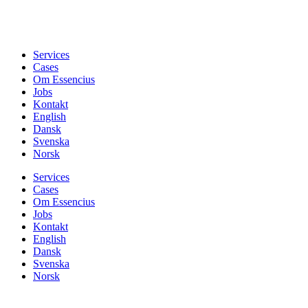
Services
Cases
Om Essencius
Jobs
Kontakt
English
Dansk
Svenska
Norsk
Services
Cases
Om Essencius
Jobs
Kontakt
English
Dansk
Svenska
Norsk