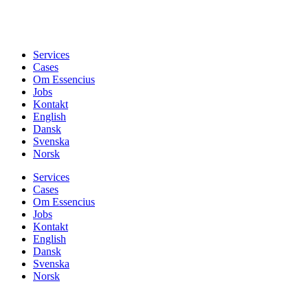
Services
Cases
Om Essencius
Jobs
Kontakt
English
Dansk
Svenska
Norsk
Services
Cases
Om Essencius
Jobs
Kontakt
English
Dansk
Svenska
Norsk