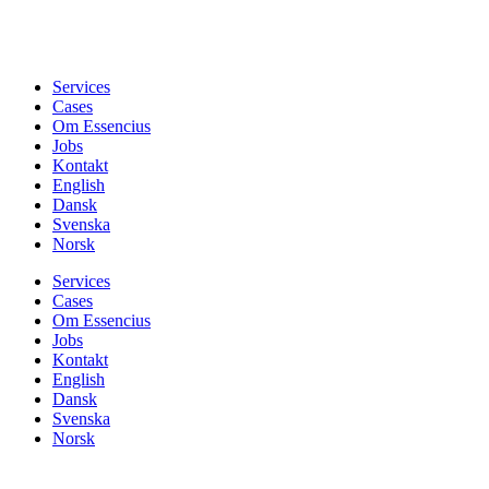
Services
Cases
Om Essencius
Jobs
Kontakt
English
Dansk
Svenska
Norsk
Services
Cases
Om Essencius
Jobs
Kontakt
English
Dansk
Svenska
Norsk