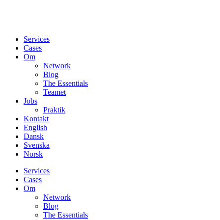
Services
Cases
Om
Network
Blog
The Essentials
Teamet
Jobs
Praktik
Kontakt
English
Dansk
Svenska
Norsk
Services
Cases
Om
Network
Blog
The Essentials