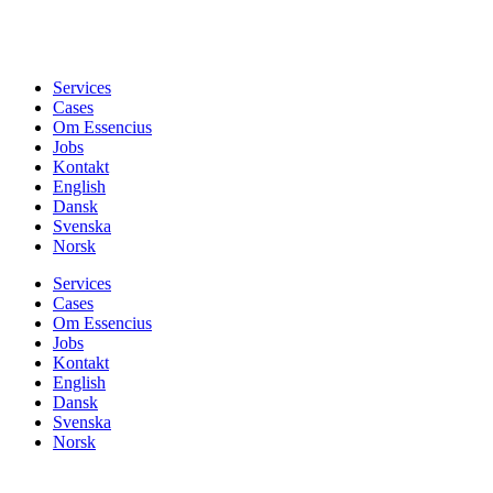
Services
Cases
Om Essencius
Jobs
Kontakt
English
Dansk
Svenska
Norsk
Services
Cases
Om Essencius
Jobs
Kontakt
English
Dansk
Svenska
Norsk