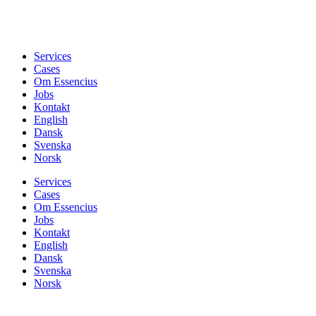
Services
Cases
Om Essencius
Jobs
Kontakt
English
Dansk
Svenska
Norsk
Services
Cases
Om Essencius
Jobs
Kontakt
English
Dansk
Svenska
Norsk