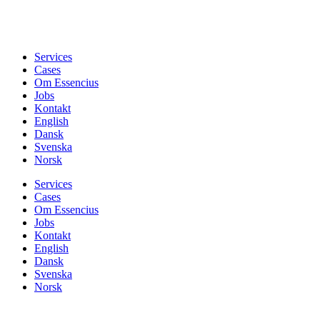
Services
Cases
Om Essencius
Jobs
Kontakt
English
Dansk
Svenska
Norsk
Services
Cases
Om Essencius
Jobs
Kontakt
English
Dansk
Svenska
Norsk