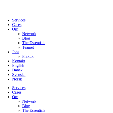
Services
Cases
Om
Network
Blog
The Essentials
Teamet
Jobs
Praktik
Kontakt
English
Dansk
Svenska
Norsk
Services
Cases
Om
Network
Blog
The Essentials