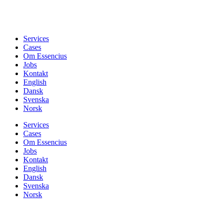
Services
Cases
Om Essencius
Jobs
Kontakt
English
Dansk
Svenska
Norsk
Services
Cases
Om Essencius
Jobs
Kontakt
English
Dansk
Svenska
Norsk