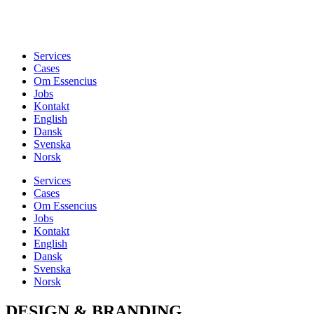
Services
Cases
Om Essencius
Jobs
Kontakt
English
Dansk
Svenska
Norsk
Services
Cases
Om Essencius
Jobs
Kontakt
English
Dansk
Svenska
Norsk
DESIGN & BRANDING