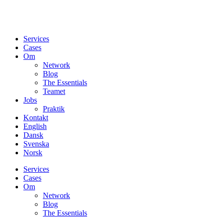
Services
Cases
Om
Network
Blog
The Essentials
Teamet
Jobs
Praktik
Kontakt
English
Dansk
Svenska
Norsk
Services
Cases
Om
Network
Blog
The Essentials