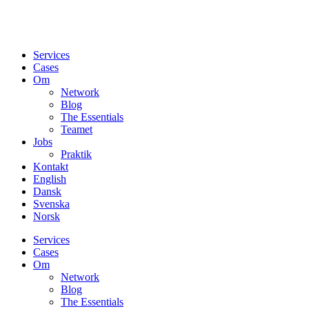
Services
Cases
Om
Network
Blog
The Essentials
Teamet
Jobs
Praktik
Kontakt
English
Dansk
Svenska
Norsk
Services
Cases
Om
Network
Blog
The Essentials