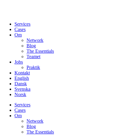
Services
Cases
Om
Network
Blog
The Essentials
Teamet
Jobs
Praktik
Kontakt
English
Dansk
Svenska
Norsk
Services
Cases
Om
Network
Blog
The Essentials