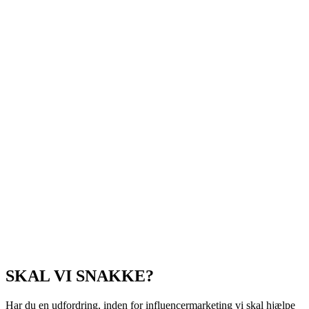
SKAL VI SNAKKE?
Har du en udfordring, inden for influencermarketing vi skal hjælpe