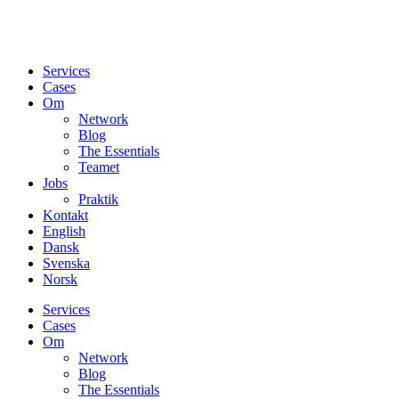
Services
Cases
Om
Network
Blog
The Essentials
Teamet
Jobs
Praktik
Kontakt
English
Dansk
Svenska
Norsk
Services
Cases
Om
Network
Blog
The Essentials