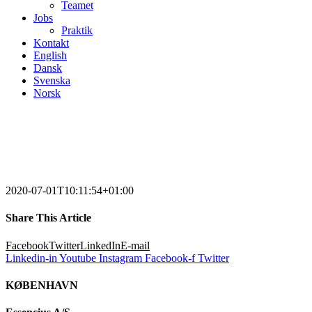
Teamet
Jobs
Praktik
Kontakt
English
Dansk
Svenska
Norsk
2020-07-01T10:11:54+01:00
Share This Article
Facebook
Twitter
LinkedIn
E-mail
Linkedin-in
Youtube
Instagram
Facebook-f
Twitter
KØBENHAVN