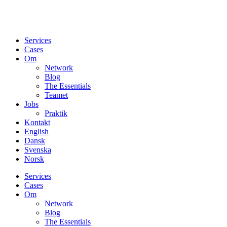
Services
Cases
Om
Network
Blog
The Essentials
Teamet
Jobs
Praktik
Kontakt
English
Dansk
Svenska
Norsk
Services
Cases
Om
Network
Blog
The Essentials