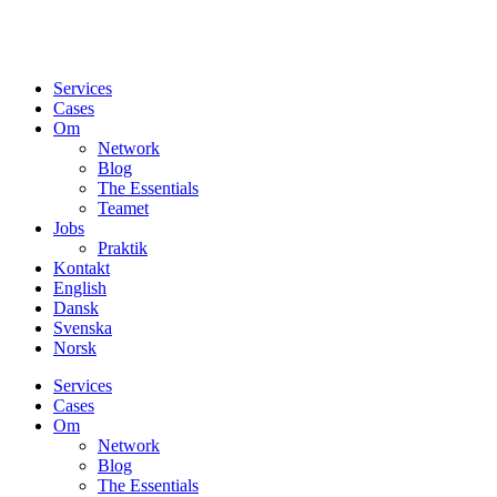
Services
Cases
Om
Network
Blog
The Essentials
Teamet
Jobs
Praktik
Kontakt
English
Dansk
Svenska
Norsk
Services
Cases
Om
Network
Blog
The Essentials