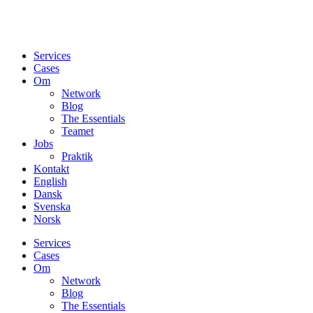
Services
Cases
Om
Network
Blog
The Essentials
Teamet
Jobs
Praktik
Kontakt
English
Dansk
Svenska
Norsk
Services
Cases
Om
Network
Blog
The Essentials