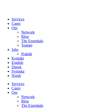
Services
Cases
Om
Network
Blog
The Essentials
Teamet
Jobs
Praktik
Kontakt
English
Dansk
Svenska
Norsk
Services
Cases
Om
Network
Blog
The Essentials