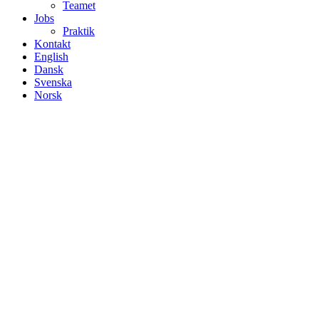
Teamet
Jobs
Praktik
Kontakt
English
Dansk
Svenska
Norsk