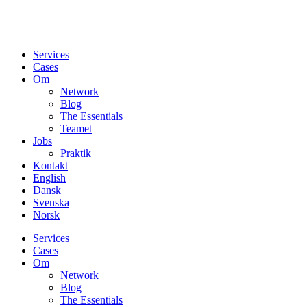
Services
Cases
Om
Network
Blog
The Essentials
Teamet
Jobs
Praktik
Kontakt
English
Dansk
Svenska
Norsk
Services
Cases
Om
Network
Blog
The Essentials