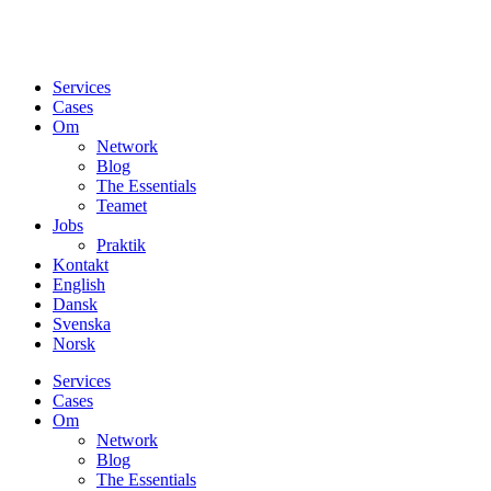
Services
Cases
Om
Network
Blog
The Essentials
Teamet
Jobs
Praktik
Kontakt
English
Dansk
Svenska
Norsk
Services
Cases
Om
Network
Blog
The Essentials