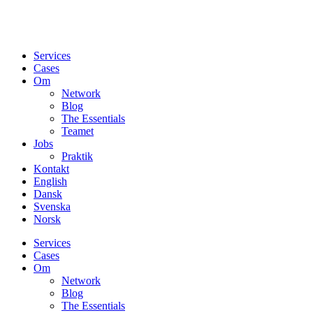
Services
Cases
Om
Network
Blog
The Essentials
Teamet
Jobs
Praktik
Kontakt
English
Dansk
Svenska
Norsk
Services
Cases
Om
Network
Blog
The Essentials