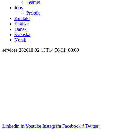
Teamet
Jobs
Praktik
Kontakt
English
Dansk
Svenska
Norsk
services-26
2018-02-13T14:56:01+00:00
Linkedin-in
Youtube
Instagram
Facebook-f
Twitter