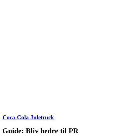
Coca-Cola Juletruck
Guide: Bliv bedre til PR