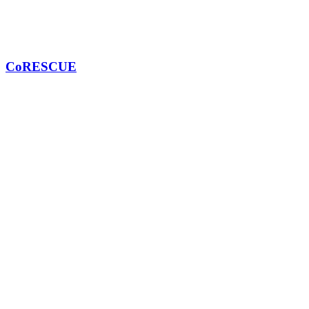
CoRESCUE