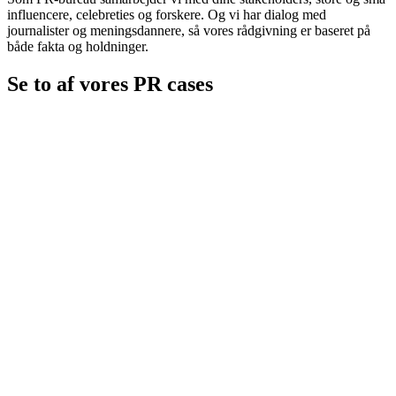
influencere, celebreties og forskere. Og vi har dialog med
journalister og meningsdannere, så vores rådgivning er baseret på
både fakta og holdninger.
Se to af vores PR cases