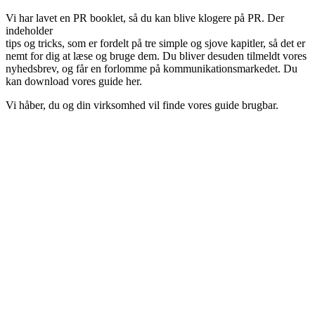
Vi har lavet en PR booklet, så du kan blive klogere på PR. Der
indeholder
tips og tricks, som er fordelt på tre simple og sjove kapitler, så det er
nemt for dig at læse og bruge dem. Du bliver desuden tilmeldt vores
nyhedsbrev, og får en forlomme på kommunikationsmarkedet. Du
kan download vores guide her.
Vi håber, du og din virksomhed vil finde vores guide brugbar.