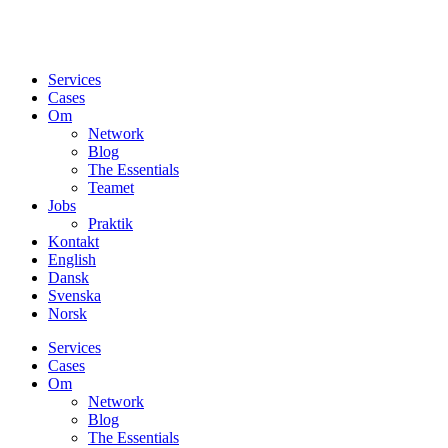
Services
Cases
Om
Network
Blog
The Essentials
Teamet
Jobs
Praktik
Kontakt
English
Dansk
Svenska
Norsk
Services
Cases
Om
Network
Blog
The Essentials