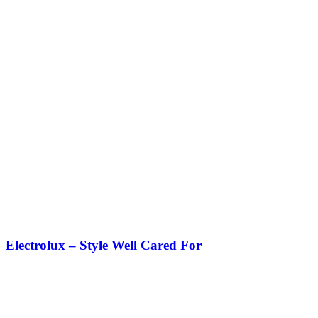
Electrolux – Style Well Cared For